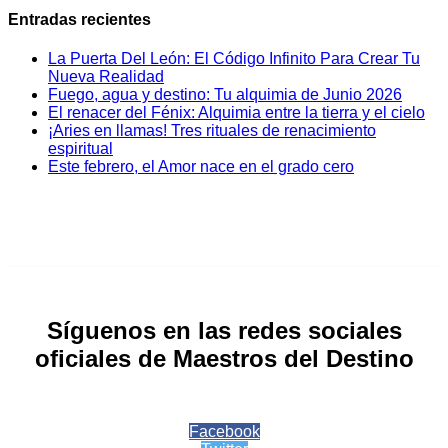
Entradas recientes
La Puerta Del León: El Código Infinito Para Crear Tu
Nueva Realidad
Fuego, agua y destino: Tu alquimia de Junio 2026
El renacer del Fénix: Alquimia entre la tierra y el cielo
¡Aries en llamas! Tres rituales de renacimiento
espiritual
Este febrero, el Amor nace en el grado cero
Síguenos en las redes sociales
oficiales de Maestros del Destino
Facebook