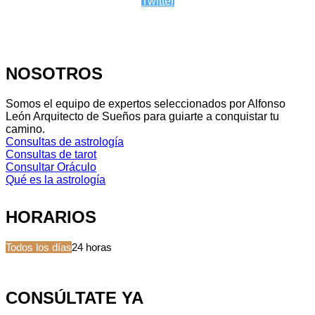
Twitter
NOSOTROS
Somos el equipo de expertos seleccionados por Alfonso
León Arquitecto de Sueños para guiarte a conquistar tu
camino.
Consultas de astrología
Consultas de tarot
Consultar Oráculo
Qué es la astrología
HORARIOS
Todos los días
24 horas
CONSÚLTATE YA