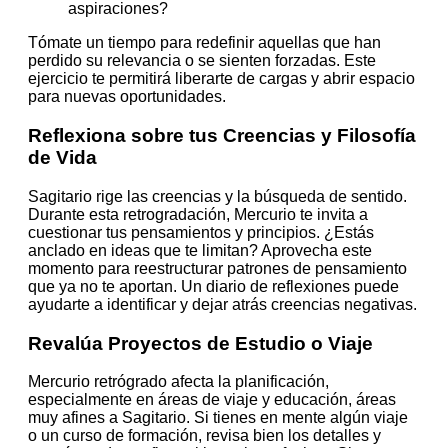
aspiraciones?
Tómate un tiempo para redefinir aquellas que han
perdido su relevancia o se sienten forzadas. Este
ejercicio te permitirá liberarte de cargas y abrir espacio
para nuevas oportunidades.
Reflexiona sobre tus Creencias y Filosofía
de Vida
Sagitario rige las creencias y la búsqueda de sentido.
Durante esta retrogradación, Mercurio te invita a
cuestionar tus pensamientos y principios. ¿Estás
anclado en ideas que te limitan? Aprovecha este
momento para reestructurar patrones de pensamiento
que ya no te aportan. Un diario de reflexiones puede
ayudarte a identificar y dejar atrás creencias negativas.
Revalúa Proyectos de Estudio o Viaje
Mercurio retrógrado afecta la planificación,
especialmente en áreas de viaje y educación, áreas
muy afines a Sagitario. Si tienes en mente algún viaje
o un curso de formación, revisa bien los detalles y