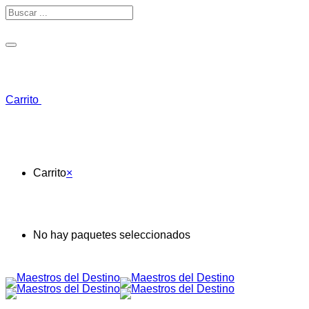
Toggle navigation
Carrito
Carrito
×
No hay paquetes seleccionados