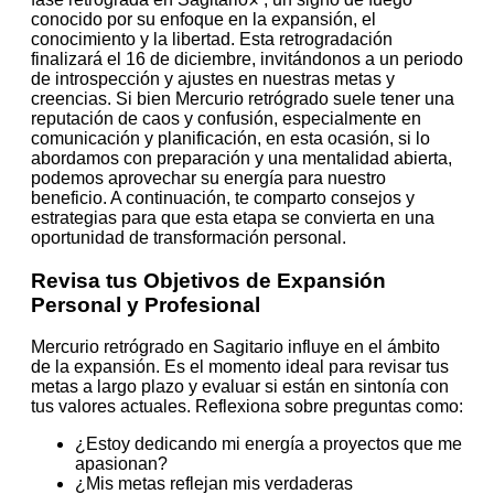
conocido por su enfoque en la expansión, el
conocimiento y la libertad. Esta retrogradación
finalizará el 16 de diciembre, invitándonos a un periodo
de introspección y ajustes en nuestras metas y
creencias. Si bien Mercurio retrógrado suele tener una
reputación de caos y confusión, especialmente en
comunicación y planificación, en esta ocasión, si lo
abordamos con preparación y una mentalidad abierta,
podemos aprovechar su energía para nuestro
beneficio. A continuación, te comparto consejos y
estrategias para que esta etapa se convierta en una
oportunidad de transformación personal.
Revisa tus Objetivos de Expansión
Personal y Profesional
Mercurio retrógrado en Sagitario influye en el ámbito
de la expansión. Es el momento ideal para revisar tus
metas a largo plazo y evaluar si están en sintonía con
tus valores actuales. Reflexiona sobre preguntas como:
¿Estoy dedicando mi energía a proyectos que me
apasionan?
¿Mis metas reflejan mis verdaderas