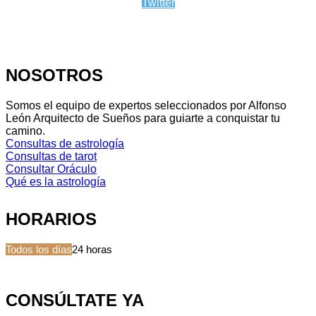
Twitter
NOSOTROS
Somos el equipo de expertos seleccionados por Alfonso
León Arquitecto de Sueños para guiarte a conquistar tu
camino.
Consultas de astrología
Consultas de tarot
Consultar Oráculo
Qué es la astrología
HORARIOS
Todos los días
24 horas
CONSÚLTATE YA