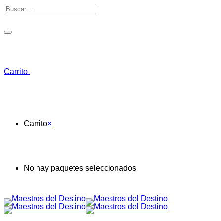
Toggle navigation
Carrito
Carrito
×
No hay paquetes seleccionados