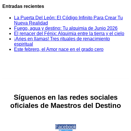
Entradas recientes
La Puerta Del León: El Código Infinito Para Crear Tu
Nueva Realidad
Fuego, agua y destino: Tu alquimia de Junio 2026
El renacer del Fénix: Alquimia entre la tierra y el cielo
¡Aries en llamas! Tres rituales de renacimiento
espiritual
Este febrero, el Amor nace en el grado cero
Síguenos en las redes sociales
oficiales de Maestros del Destino
Facebook