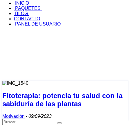
INICIO
PAQUETES
BLOG
CONTACTO
PANEL DE USUARIO
Fitoterapia: potencia tu salud con la
sabiduría de las plantas
Motivación
-
09/09/2023