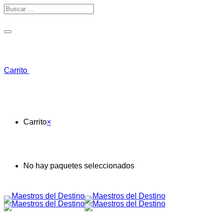
Toggle navigation
Carrito
Carrito
×
No hay paquetes seleccionados