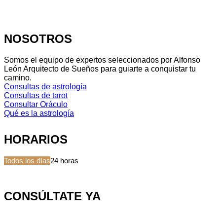
NOSOTROS
Somos el equipo de expertos seleccionados por Alfonso
León Arquitecto de Sueños para guiarte a conquistar tu
camino.
Consultas de astrología
Consultas de tarot
Consultar Oráculo
Qué es la astrología
HORARIOS
Todos los días
24 horas
CONSÚLTATE YA