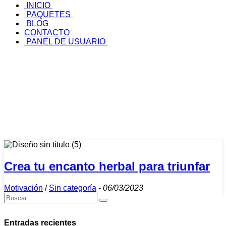
INICIO
PAQUETES
BLOG
CONTACTO
PANEL DE USUARIO
Crea tu encanto herbal para triunfar
Motivación
/
Sin categoría
-
06/03/2023
Entradas recientes