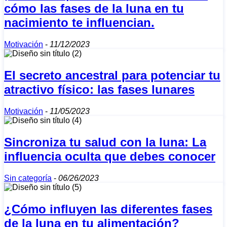
cómo las fases de la luna en tu
nacimiento te influencian.
Motivación
-
11/12/2023
El secreto ancestral para potenciar tu
atractivo físico: las fases lunares
Motivación
-
11/05/2023
Sincroniza tu salud con la luna: La
influencia oculta que debes conocer
Sin categoría
-
06/26/2023
¿Cómo influyen las diferentes fases
de la luna en tu alimentación?