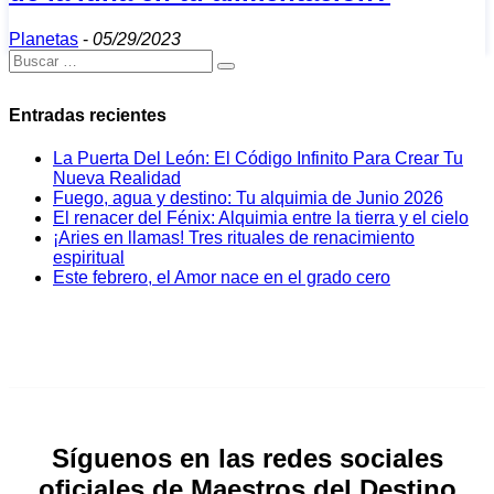
Planetas
-
05/29/2023
Entradas recientes
La Puerta Del León: El Código Infinito Para Crear Tu
Nueva Realidad
Fuego, agua y destino: Tu alquimia de Junio 2026
El renacer del Fénix: Alquimia entre la tierra y el cielo
¡Aries en llamas! Tres rituales de renacimiento
espiritual
Este febrero, el Amor nace en el grado cero
Síguenos en las redes sociales
oficiales de Maestros del Destino