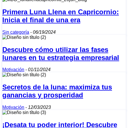
Primera Luna Llena en Capricornio:
Inicia el final de una era
Sin categoría
-
06/19/2024
Descubre cómo utilizar las fases
lunares en tu estrategia empresarial
Motivación
-
01/11/2024
Secretos de la luna: maximiza tus
ganancias y prosperidad
Motivación
-
12/03/2023
¡Desata tu poder interior! Descubre