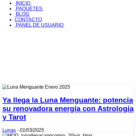
INICIO
PAQUETES
BLOG
CONTACTO
PANEL DE USUARIO
Ya llega la Luna Menguante: potencia
su renovadora energía con Astrología
y Tarot
Lunas
-
01/03/2025