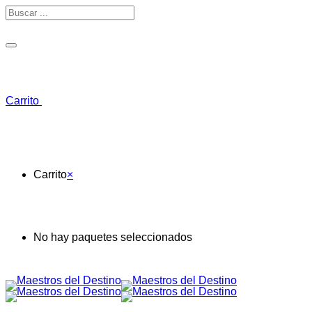
Toggle navigation
Carrito
Carrito
×
No hay paquetes seleccionados