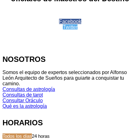
Facebook
Twitter
NOSOTROS
Somos el equipo de expertos seleccionados por Alfonso
León Arquitecto de Sueños para guiarte a conquistar tu
camino.
Consultas de astrología
Consultas de tarot
Consultar Oráculo
Qué es la astrología
HORARIOS
Todos los días
24 horas