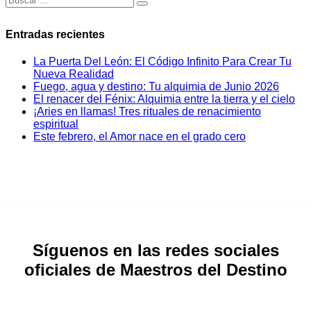
Entradas recientes
La Puerta Del León: El Código Infinito Para Crear Tu
Nueva Realidad
Fuego, agua y destino: Tu alquimia de Junio 2026
El renacer del Fénix: Alquimia entre la tierra y el cielo
¡Aries en llamas! Tres rituales de renacimiento
espiritual
Este febrero, el Amor nace en el grado cero
Síguenos en las redes sociales
oficiales de Maestros del Destino