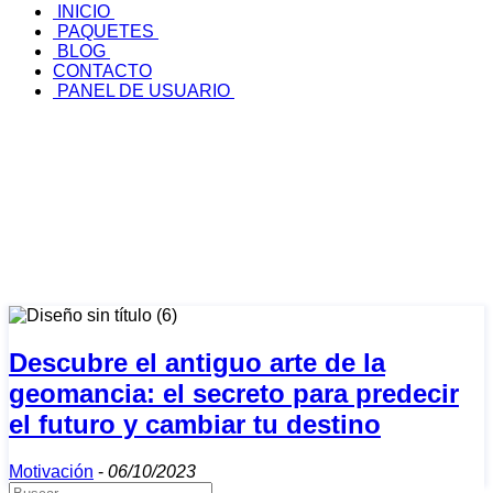
INICIO
PAQUETES
BLOG
CONTACTO
PANEL DE USUARIO
Descubre el antiguo arte de la
geomancia: el secreto para predecir
el futuro y cambiar tu destino
Motivación
-
06/10/2023