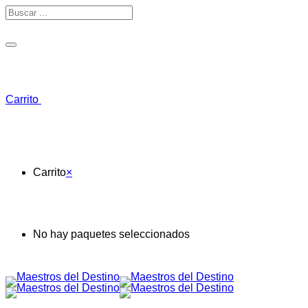
Toggle navigation
Carrito
Carrito
×
No hay paquetes seleccionados